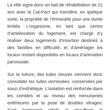
La ville signe donc un bail de réhabilitation de 21
ans avec la Cal-Pact qui transfère, en quelque
sorte, la propriété de l’immeuble pour une durée
limitée. L’organisme, en tant que centre
d’amélioration du logement, est chargé d’y
réaliser deux logements d’insertion destinés à
des familles en difficulté, et d’aménager les
locaux restant disponibles en locaux d’animation
paroissiale.
Sur la toiture, des tuiles neuves viennent donc
consolider les tuiles vernissées, conservées par
souci d’esthétique. L’isolation est renforcée dans
les combles et au niveau des menuiseries
extérieures par la pose de doubles vitrages.