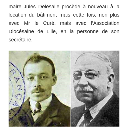
maire Jules Delesalle procède à nouveau à la
location du bâtiment mais cette fois, non plus
avec Mr le Curé, mais avec l’Association
Diocésaine de Lille, en la personne de son
secrétaire.