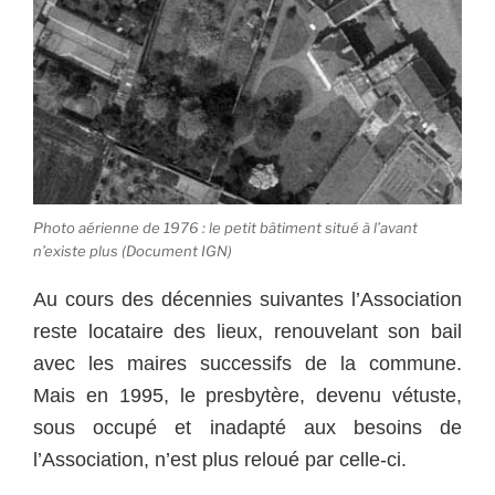
Photo aérienne de 1976 : le petit bâtiment situé à l’avant
n’existe plus (Document IGN)
Au cours des décennies suivantes l’Association
reste locataire des lieux, renouvelant son bail
avec les maires successifs de la commune.
Mais en 1995, le presbytère, devenu vétuste,
sous occupé et inadapté aux besoins de
l’Association, n’est plus reloué par celle-ci.