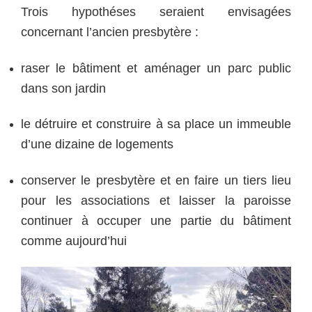
Trois hypothéses seraient envisagées
concernant l’ancien presbytère :
raser le bâtiment et aménager un parc public
dans son jardin
le détruire et construire à sa place un immeuble
d’une dizaine de logements
conserver le presbytère et en faire un tiers lieu
pour les associations et laisser la paroisse
continuer à occuper une partie du bâtiment
comme aujourd’hui