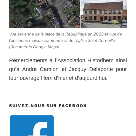
Vue aérienne de la place de la République en 2023 et vue de
l’ancienne maison commune et de l’église Saint Corneille
(Documents Google Maps)
Remerciements à l’Association Historihem ainsi
qu’à André Camion et Jacquy Delaporte pour
leur ouvrage Hem d’hier et d’aujourd’hui.
SUIVEZ-NOUS SUR FACEBOOK