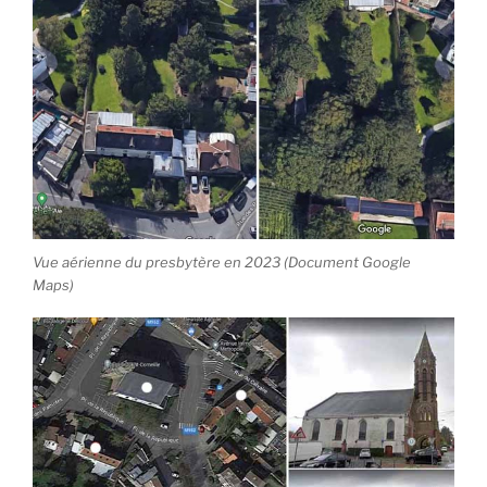
Vue aérienne du presbytère en 2023 (Document Google
Maps)