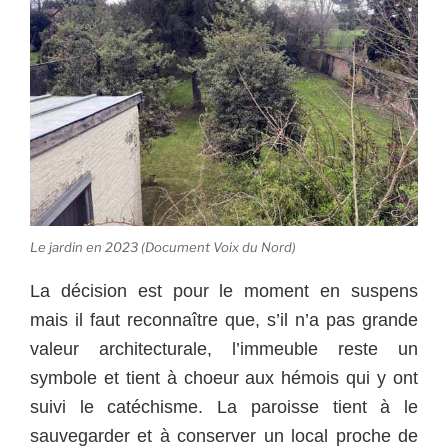
Le jardin en 2023 (Document Voix du Nord)
La décision est pour le moment en suspens
mais il faut reconnaître que, s’il n’a pas grande
valeur architecturale, l’immeuble reste un
symbole et tient à choeur aux hémois qui y ont
suivi le catéchisme. La paroisse tient à le
sauvegarder et à conserver un local proche de