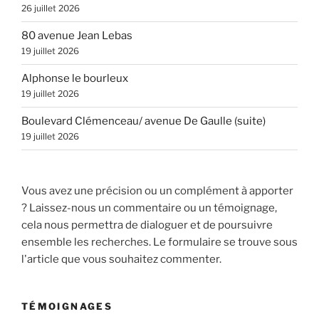
26 juillet 2026
80 avenue Jean Lebas
19 juillet 2026
Alphonse le bourleux
19 juillet 2026
Boulevard Clémenceau/ avenue De Gaulle (suite)
19 juillet 2026
Vous avez une précision ou un complément à apporter
? Laissez-nous un commentaire ou un témoignage,
cela nous permettra de dialoguer et de poursuivre
ensemble les recherches. Le formulaire se trouve sous
l'article que vous souhaitez commenter.
TÉMOIGNAGES