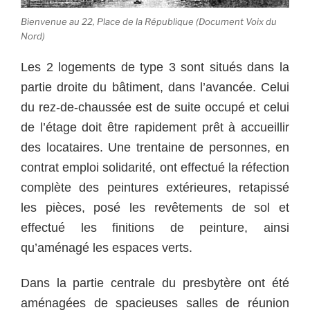
Bienvenue au 22, Place de la République (Document Voix du
Nord)
Les 2 logements de type 3 sont situés dans la
partie droite du bâtiment, dans l’avancée. Celui
du rez-de-chaussée est de suite occupé et celui
de l’étage doit être rapidement prêt à accueillir
des locataires. Une trentaine de personnes, en
contrat emploi solidarité, ont effectué la réfection
complète des peintures extérieures, retapissé
les pièces, posé les revêtements de sol et
effectué les finitions de peinture, ainsi
qu’aménagé les espaces verts.
Dans la partie centrale du presbytère ont été
aménagées de spacieuses salles de réunion