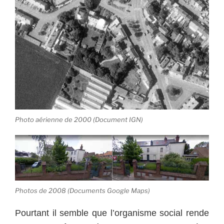
Photo aérienne de 2000 (Document IGN)
Photos de 2008 (Documents Google Maps)
Pourtant il semble que l’organisme social rende