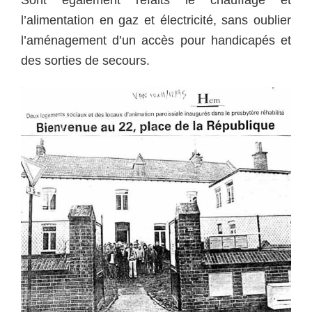
Sont également refaits le chauffage et
l’alimentation en gaz et électricité, sans oublier
l’aménagement d’un accès pour handicapés et
des sorties de secours.