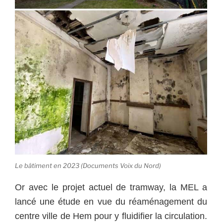
Le bâtiment en 2023 (Documents Voix du Nord)
Or avec le projet actuel de tramway, la MEL a
lancé une étude en vue du réaménagement du
centre ville de Hem pour y fluidifier la circulation.