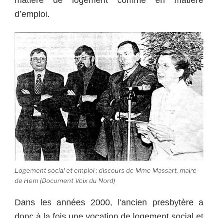
d’emploi.
Logement social et emploi : discours de Mme Massart, maire
de Hem (Document Voix du Nord)
Dans les années 2000, l’ancien presbytère a
donc à la fois une vocation de logement social et