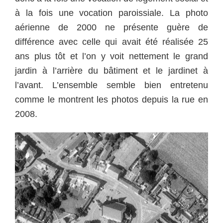
à la fois une vocation paroissiale. La photo
aérienne de 2000 ne présente guère de
différence avec celle qui avait été réalisée 25
ans plus tôt et l’on y voit nettement le grand
jardin à l’arrière du bâtiment et le jardinet à
l’avant. L’ensemble semble bien entretenu
comme le montrent les photos depuis la rue en
2008.