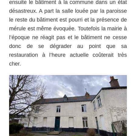
ensuite le bâtiment à la commune dans un état
désastreux. A part la salle louée par la paroisse
le reste du bâtiment est pourri et la présence de
mérule est même évoquée. Toutefois la mairie à
l’époque ne réagit pas et le bâtiment ne cesse
donc de se dégrader au point que sa
restauration à l’heure actuelle coûterait très
cher.