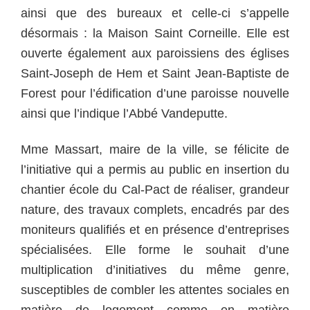
ainsi que des bureaux et celle-ci s’appelle
désormais : la Maison Saint Corneille. Elle est
ouverte également aux paroissiens des églises
Saint-Joseph de Hem et Saint Jean-Baptiste de
Forest pour l’édification d’une paroisse nouvelle
ainsi que l’indique l’Abbé Vandeputte.
Mme Massart, maire de la ville, se félicite de
l’initiative qui a permis au public en insertion du
chantier école du Cal-Pact de réaliser, grandeur
nature, des travaux complets, encadrés par des
moniteurs qualifiés et en présence d’entreprises
spécialisées. Elle forme le souhait d’une
multiplication d’initiatives du même genre,
susceptibles de combler les attentes sociales en
matière de logement comme en matière