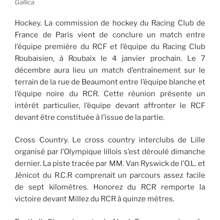
Gallica
Hockey. La commission de hockey du Racing Club de
France de Paris vient de conclure un match entre
l’équipe première du RCF et l’équipe du Racing Club
Roubaisien, à Roubaix le 4 janvier prochain. Le 7
décembre aura lieu un match d’entraînement sur le
terrain de la rue de Beaumont entre l’équipe blanche et
l’équipe noire du RCR. Cette réunion présente un
intérêt particulier, l’équipe devant affronter le RCF
devant être constituée à l’issue de la partie.
Cross Country. Le cross country interclubs de Lille
organisé par l’Olympique lillois s’est déroulé dimanche
dernier. La piste tracée par MM. Van Ryswick de l’O.L. et
Jénicot du R.C.R comprenait un parcours assez facile
de sept kilomètres. Honorez du RCR remporte la
victoire devant Millez du RCR à quinze mètres.