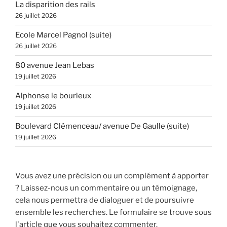
La disparition des rails
26 juillet 2026
Ecole Marcel Pagnol (suite)
26 juillet 2026
80 avenue Jean Lebas
19 juillet 2026
Alphonse le bourleux
19 juillet 2026
Boulevard Clémenceau/ avenue De Gaulle (suite)
19 juillet 2026
Vous avez une précision ou un complément à apporter
? Laissez-nous un commentaire ou un témoignage,
cela nous permettra de dialoguer et de poursuivre
ensemble les recherches. Le formulaire se trouve sous
l'article que vous souhaitez commenter.