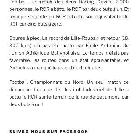
Football. Le match des deux Racing. Devant 2.000
personnes, le RCR a battu le RCF par deux buts à un. Et
l’équipe seconde du RCR a battu son équivalente du
RCF par cinq buts à zéro.
Course à pied. Le record de Lille-Roubaix et retour (18,
300 kms) n’a pas été battu par Émile Anthoine de
l’Union Athlétique Batignollaise. Le temps n’était pas
favorable, les routes dans un état épouvantable, et
Anthoine a manqué le record de 4 minutes.
Football. Championnats du Nord. Un seul match ce
dimanche. L’équipe de l’Institut Industriel de Lille a
battu le RCR sur le terrain de la rue de Beaumont, par
deux buts à un !
SUIVEZ-NOUS SUR FACEBOOK