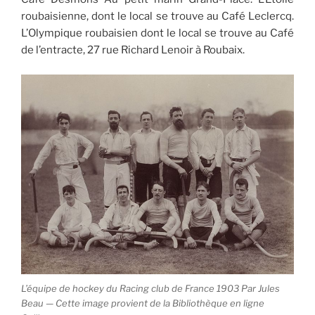
roubaisienne, dont le local se trouve au Café Leclercq.
L’Olympique roubaisien dont le local se trouve au Café
de l’entracte, 27 rue Richard Lenoir à Roubaix.
L’équipe de hockey du Racing club de France 1903 Par Jules
Beau — Cette image provient de la Bibliothèque en ligne