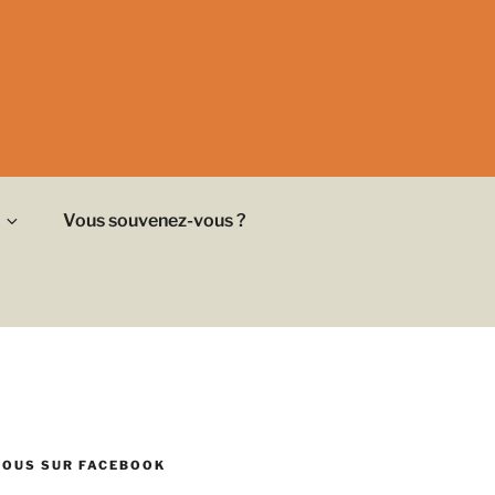
Vous souvenez-vous ?
NOUS SUR FACEBOOK