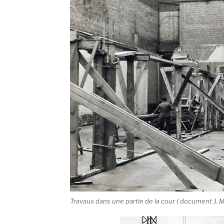
Travaux dans une partie de la cour ( document J. 