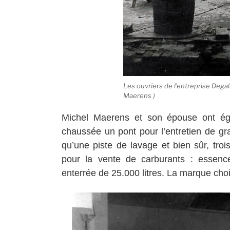
Les ouvriers de l’entreprise Degall
Maerens )
Michel Maerens et son épouse ont ég
chaussée un pont pour l’entretien de gr
qu’une piste de lavage et bien sûr, tr
pour la vente de carburants : essence
enterrée de 25.000 litres. La marque cho