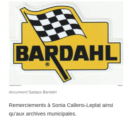
document Sadaps Bardahl
Remerciements à Sonia Callens-Leplat ainsi
qu’aux archives municipales.