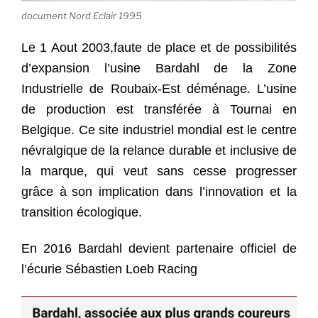
document Nord Eclair 1995
Le 1 Aout 2003,faute de place et de possibilités
d’expansion l’usine Bardahl de la Zone
Industrielle de Roubaix-Est déménage. L’usine
de production est transférée à Tournai en
Belgique. Ce site industriel mondial est le centre
névralgique de la relance durable et inclusive de
la marque, qui veut sans cesse progresser
grâce à
son implication dans l’innovation et la
transition écologique.
En 2016 Bardahl devient partenaire officiel de
l’écurie Sébastien Loeb Racing