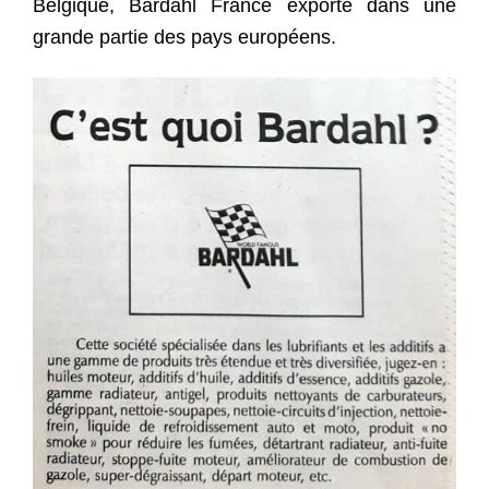
Belgique, Bardahl France exporte dans une
grande partie des pays européens.