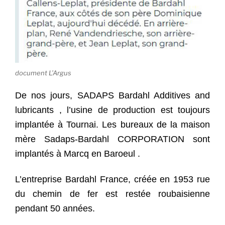
document L’Argus
De nos jours, SADAPS Bardahl Additives and
lubricants , l’usine de production est toujours
implantée à Tournai. Les bureaux de la maison
mère Sadaps-Bardahl CORPORATION sont
implantés à Marcq en Baroeul .
L’entreprise Bardahl France, créée en 1953 rue
du chemin de fer est restée roubaisienne
pendant 50 années.