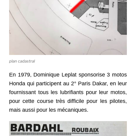
plan cadastral
En 1979, Dominique Leplat sponsorise 3 motos
Honda qui participent au 2° Paris Dakar, en leur
fournissant tous les lubrifiants pour leur motos,
pour cette course très difficile pour les pilotes,
mais aussi pour les mécaniques.