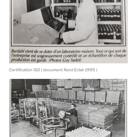
Certification ISO ( document Nord Eclair 1995 )