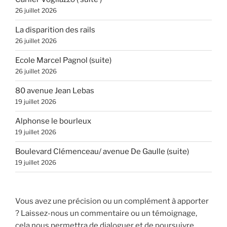
26 juillet 2026
La disparition des rails
26 juillet 2026
Ecole Marcel Pagnol (suite)
26 juillet 2026
80 avenue Jean Lebas
19 juillet 2026
Alphonse le bourleux
19 juillet 2026
Boulevard Clémenceau/ avenue De Gaulle (suite)
19 juillet 2026
Vous avez une précision ou un complément à apporter
? Laissez-nous un commentaire ou un témoignage,
cela nous permettra de dialoguer et de poursuivre