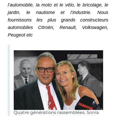
l’automobile, la moto et le vélo, le bricolage, le
jardin, le nautisme et l’industrie. Nous
fournissons les plus grands constructeurs
automobiles Citroën, Renault, Volkswagen,
Peugeot etc