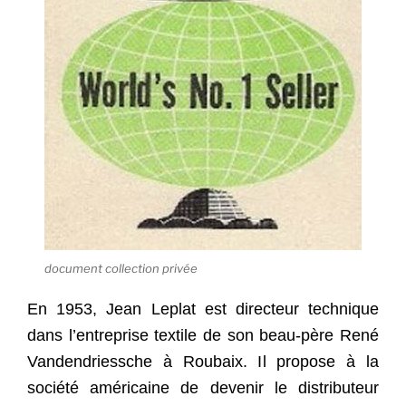
document collection privée
En 1953, Jean Leplat est directeur technique
dans l’entreprise textile de son beau-père René
Vandendriessche à Roubaix. Il propose à la
société américaine de devenir le distributeur