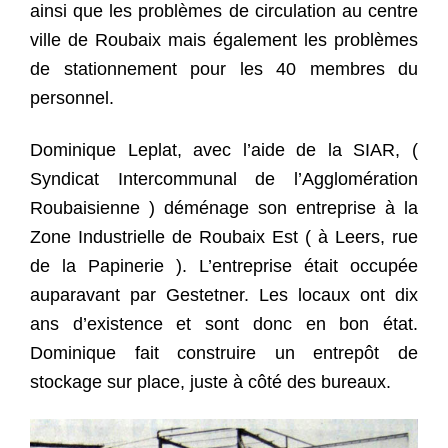
ainsi que les problèmes de circulation au centre
ville de Roubaix mais également les problèmes
de stationnement pour les 40 membres du
personnel.
Dominique Leplat, avec l’aide de la SIAR, (
Syndicat Intercommunal de l’Agglomération
Roubaisienne ) déménage son entreprise à la
Zone Industrielle de Roubaix Est ( à Leers, rue
de la Papinerie ). L’entreprise était occupée
auparavant par Gestetner. Les locaux ont dix
ans d’existence et sont donc en bon état.
Dominique fait construire un entrepôt de
stockage sur place, juste à côté des bureaux.