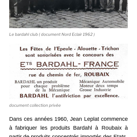
Le bardahl club ( document Nord Eclair 1962 )
document collection privée
Dans ces années 1960, Jean Leplat commence
à fabriquer les produits Bardahl à Roubaix à
partir de produits concentrés importés des Etats-