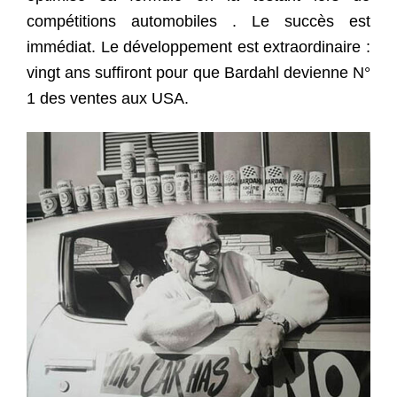
compétitions automobiles . Le succès est
immédiat. Le développement est extraordinaire :
vingt ans suffiront pour que Bardahl devienne N°
1 des ventes aux USA.