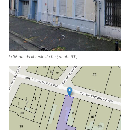
le 35 rue du chemin de fer ( photo BT )