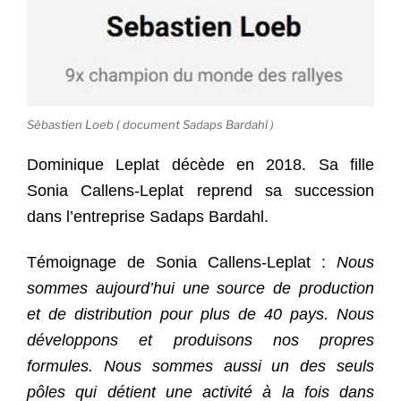
Sébastien Loeb ( document Sadaps Bardahl )
Dominique Leplat décède en 2018. Sa fille
Sonia Callens-Leplat reprend sa succession
dans l’entreprise Sadaps Bardahl.
Témoignage de Sonia Callens-Leplat :
Nous
sommes aujourd’hui une source de production
et de distribution pour plus de 40 pays. Nous
développons et produisons nos propres
formules. Nous sommes aussi un des seuls
pôles qui détient une activité à la fois dans