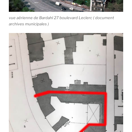
vue aérienne de Bardahl 27 boulevard Leclerc ( document
archives municipales )