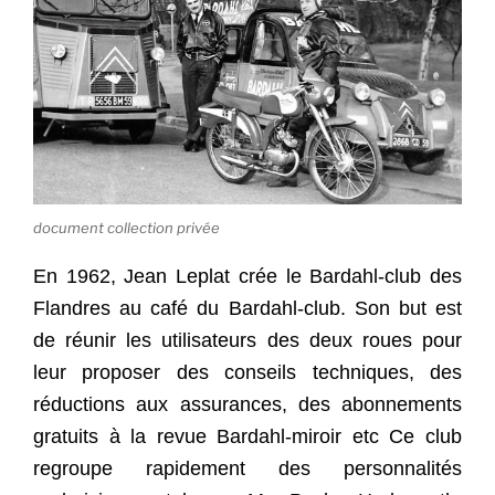
document collection privée
En 1962, Jean Leplat crée le Bardahl-club des
Flandres au café du Bardahl-club. Son but est
de réunir les utilisateurs des deux roues pour
leur proposer des conseils techniques, des
réductions aux assurances, des abonnements
gratuits à la revue Bardahl-miroir etc Ce club
regroupe rapidement des personnalités