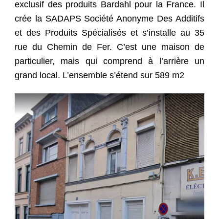
exclusif des produits Bardahl pour la France.
Il
crée la SADAPS Société Anonyme Des Additifs
et des Produits Spécialisés
et s’installe au 35
rue du Chemin de Fer. C’est une maison de
particulier, mais qui comprend à l’arrière un
grand local. L’ensemble s’étend sur 589 m2