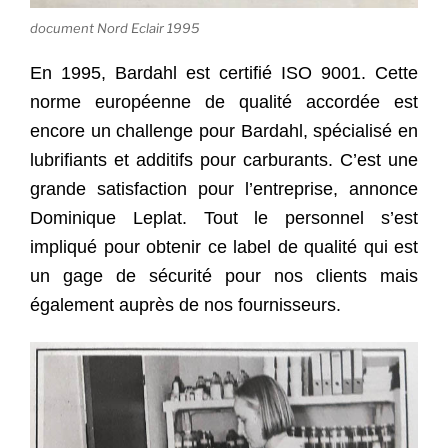
document Nord Eclair 1995
En 1995, Bardahl est certifié ISO 9001. Cette
norme européenne de qualité accordée est
encore un challenge pour Bardahl, spécialisé en
lubrifiants et additifs pour carburants. C’est une
grande satisfaction pour l’entreprise, annonce
Dominique Leplat. Tout le personnel s’est
impliqué pour obtenir ce label de qualité qui est
un gage de sécurité pour nos clients mais
également auprès de nos fournisseurs.