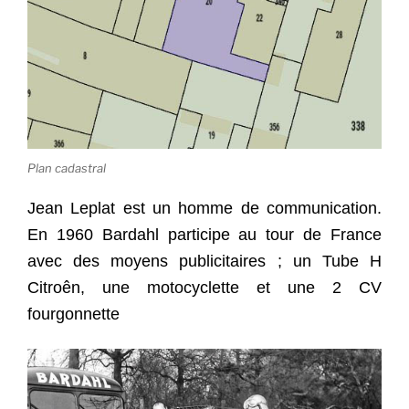
Plan cadastral
Jean Leplat est un homme de communication.
En 1960 Bardahl participe au tour de France
avec des moyens publicitaires ; un Tube H
Citroên, une motocyclette et une 2 CV
fourgonnette