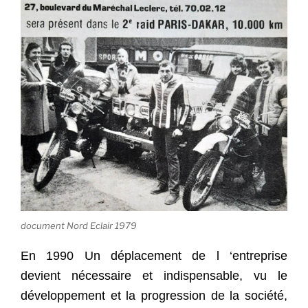
document Nord Eclair 1979
En 1990 Un déplacement de l ‘entreprise
devient nécessaire et indispensable, vu le
développement et la progression de la société,