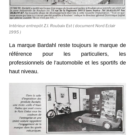
Intérieur entrepôt Z.I. Roubaix Est ( document Nord Eclair
1995 )
La marque Bardahl reste toujours le marque de
référence pour les particuliers, les
professionnels de l’automobile et les sportifs de
haut niveau.