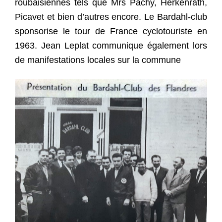
roubaisiennes tels que Mrs Pachy, Herkenrath,
Picavet et bien d’autres encore. Le Bardahl-club
sponsorise le tour de France cyclotouriste en
1963. Jean Leplat communique également lors
de manifestations locales sur la commune