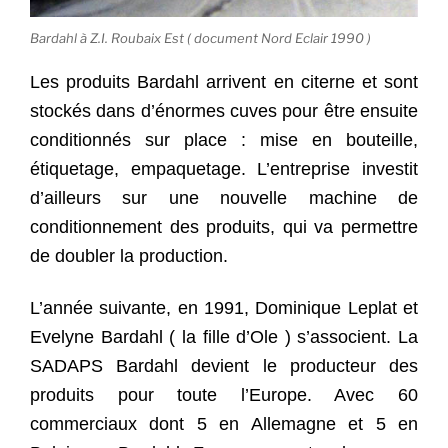
Bardahl à Z.I. Roubaix Est ( document Nord Eclair 1990 )
Les produits Bardahl arrivent en citerne et sont
stockés dans d’énormes cuves pour être ensuite
conditionnés sur place : mise en bouteille,
étiquetage, empaquetage. L’entreprise investit
d’ailleurs sur une nouvelle machine de
conditionnement des produits, qui va permettre
de doubler la production.
L’année suivante, en 1991, Dominique Leplat et
Evelyne Bardahl ( la fille d’Ole ) s’associent. La
SADAPS Bardahl devient le producteur des
produits pour toute l’Europe. Avec 60
commerciaux dont 5 en Allemagne et 5 en