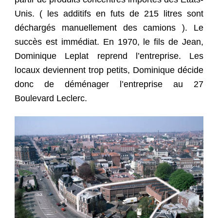
Unis. ( les additifs en futs de 215 litres sont
déchargés manuellement des camions ). Le
succès est immédiat. En 1970, le fils de Jean,
Dominique Leplat reprend l’entreprise. Les
locaux deviennent trop petits, Dominique décide
donc de déménager l’entreprise au 27
Boulevard Leclerc.