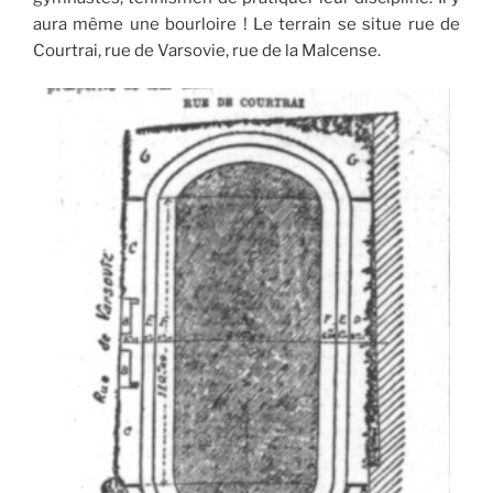
aura même une bourloire ! Le terrain se situe rue de
Courtrai, rue de Varsovie, rue de la Malcense.