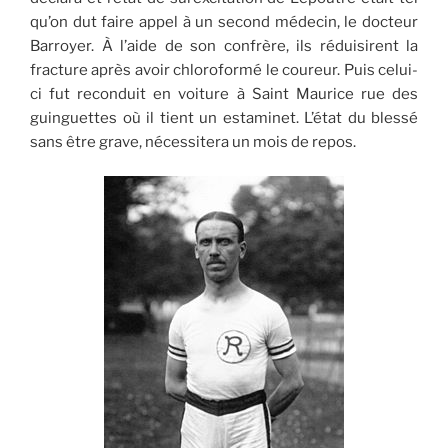
qu’on dut faire appel à un second médecin, le docteur
Barroyer. À l’aide de son confrère, ils réduisirent la
fracture après avoir chloroformé le coureur. Puis celui-
ci fut reconduit en voiture à Saint Maurice rue des
guinguettes où il tient un estaminet. L’état du blessé
sans être grave, nécessitera un mois de repos.