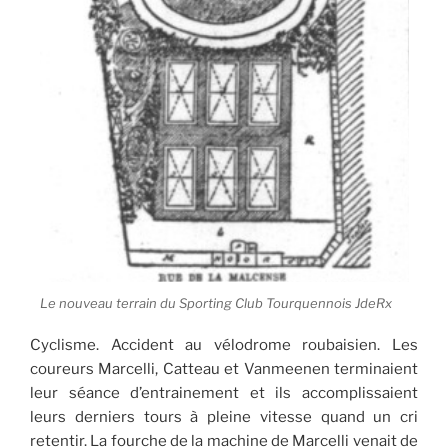
Le nouveau terrain du Sporting Club Tourquennois JdeRx
Cyclisme. Accident au vélodrome roubaisien. Les
coureurs Marcelli, Catteau et Vanmeenen terminaient
leur séance d’entrainement et ils accomplissaient
leurs derniers tours à pleine vitesse quand un cri
retentir. La fourche de la machine de Marcelli venait de