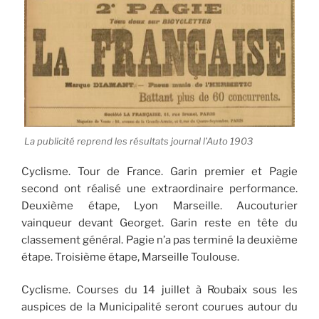
La publicité reprend les résultats journal l’Auto 1903
Cyclisme. Tour de France. Garin premier et Pagie
second ont réalisé une extraordinaire performance.
Deuxième étape, Lyon Marseille. Aucouturier
vainqueur devant Georget. Garin reste en tête du
classement général. Pagie n’a pas terminé la deuxième
étape. Troisième étape, Marseille Toulouse.
Cyclisme. Courses du 14 juillet à Roubaix sous les
auspices de la Municipalité seront courues autour du