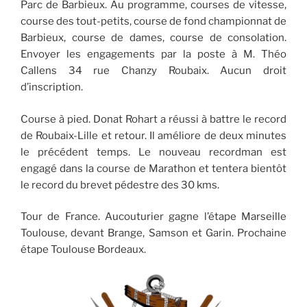
Parc de Barbieux. Au programme, courses de vitesse,
course des tout-petits, course de fond championnat de
Barbieux, course de dames, course de consolation.
Envoyer les engagements par la poste à M. Théo
Callens 34 rue Chanzy Roubaix. Aucun droit
d’inscription.
Course à pied. Donat Rohart a réussi à battre le record
de Roubaix-Lille et retour. Il améliore de deux minutes
le précédent temps. Le nouveau recordman est
engagé dans la course de Marathon et tentera bientôt
le record du brevet pédestre des 30 kms.
Tour de France. Aucouturier gagne l’étape Marseille
Toulouse, devant Brange, Samson et Garin. Prochaine
étape Toulouse Bordeaux.