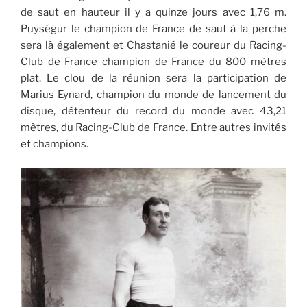
de saut en hauteur il y a quinze jours avec 1,76 m.
Puységur le champion de France de saut à la perche
sera là également et Chastanié le coureur du Racing-
Club de France champion de France du 800 mètres
plat. Le clou de la réunion sera la participation de
Marius Eynard, champion du monde de lancement du
disque, détenteur du record du monde avec 43,21
mètres, du Racing-Club de France. Entre autres invités
et champions.