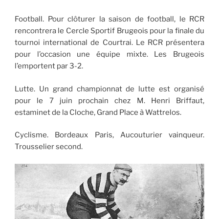
Football. Pour clôturer la saison de football, le RCR
rencontrera le Cercle Sportif Brugeois pour la finale du
tournoi international de Courtrai. Le RCR présentera
pour l’occasion une équipe mixte. Les Brugeois
l’emportent par 3-2.
Lutte. Un grand championnat de lutte est organisé
pour le 7 juin prochain chez M. Henri Briffaut,
estaminet de la Cloche, Grand Place à Wattrelos.
Cyclisme. Bordeaux Paris, Aucouturier vainqueur.
Trousselier second.