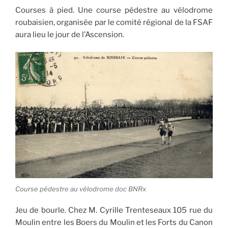
Courses à pied. Une course pédestre au vélodrome
roubaisien, organisée par le comité régional de la FSAF
aura lieu le jour de l’Ascension.
Course pédestre au vélodrome doc BNRx
Jeu de bourle. Chez M. Cyrille Trenteseaux 105 rue du
Moulin entre les Boers du Moulin et les Forts du Canon