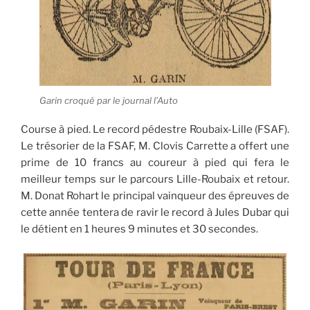
Garin croqué par le journal l’Auto
Course à pied. Le record pédestre Roubaix-Lille (FSAF).
Le trésorier de la FSAF, M. Clovis Carrette a offert une
prime de 10 francs au coureur à pied qui fera le
meilleur temps sur le parcours Lille-Roubaix et retour.
M. Donat Rohart le principal vainqueur des épreuves de
cette année tentera de ravir le record à Jules Dubar qui
le détient en 1 heures 9 minutes et 30 secondes.