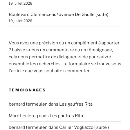
19 juillet 2026
Boulevard Clémenceau/ avenue De Gaulle (suite)
19 juillet 2026
Vous avez une précision ou un complément à apporter
? Laissez-nous un commentaire ou un témoignage,
cela nous permettra de dialoguer et de poursuivre
ensemble les recherches. Le formulaire se trouve sous
l'article que vous souhaitez commenter.
TÉMOIGNAGES
bernard termeulen
dans
Les gaufres Rita
Marc Leclercq
dans
Les gaufres Rita
bernard termeulen
dans
Carlier Vogliazzo ( suite )