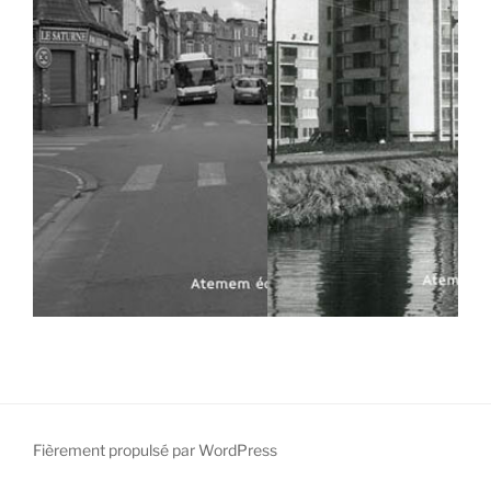
Fièrement propulsé par WordPress