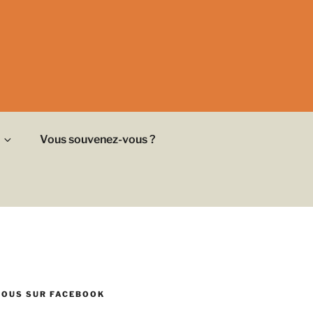
Vous souvenez-vous ?
NOUS SUR FACEBOOK