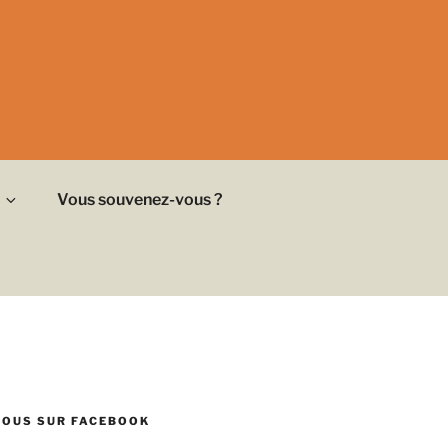
Vous souvenez-vous ?
NOUS SUR FACEBOOK