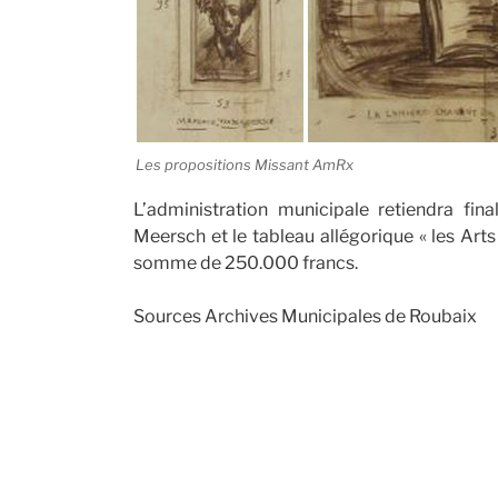
Les propositions Missant AmRx
L’administration municipale retiendra fi
Meersch et le tableau allégorique « les Arts
somme de 250.000 francs.
Sources Archives Municipales de Roubaix