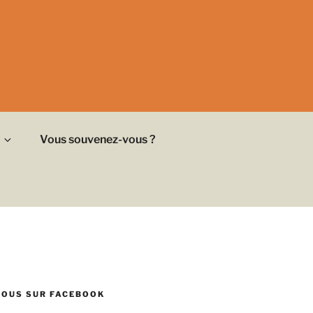
Vous souvenez-vous ?
NOUS SUR FACEBOOK