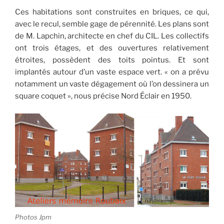
Ces habitations sont construites en briques, ce qui,
avec le recul, semble gage de pérennité. Les plans sont
de M. Lapchin, architecte en chef du CIL. Les collectifs
ont trois étages, et des ouvertures relativement
étroites, possèdent des toits pointus. Et sont
implantés autour d’un vaste espace vert. « on a prévu
notamment un vaste dégagement où l’on dessinera un
square coquet », nous précise Nord Éclair en 1950.
Photos Jpm