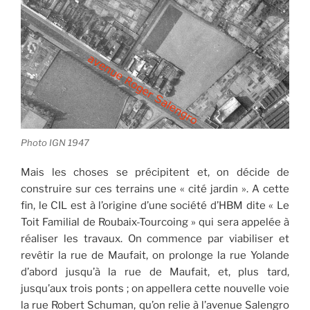
Photo IGN 1947
Mais les choses se précipitent et, on décide de
construire sur ces terrains une « cité jardin ». A cette
fin, le CIL est à l’origine d’une société d’HBM dite « Le
Toit Familial de Roubaix-Tourcoing » qui sera appelée à
réaliser les travaux. On commence par viabiliser et
revêtir la rue de Maufait, on prolonge la rue Yolande
d’abord jusqu’à la rue de Maufait, et, plus tard,
jusqu’aux trois ponts ; on appellera cette nouvelle voie
la rue Robert Schuman, qu’on relie à l’avenue Salengro