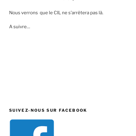
Nous verrons que le CIL ne s’arrêtera pas là.
A suivre…
SUIVEZ-NOUS SUR FACEBOOK