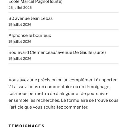
Ecole Marcel Pagnol (suite)
26 juillet 2026
80 avenue Jean Lebas
19 juillet 2026
Alphonse le bourleux
19 juillet 2026
Boulevard Clémenceau/ avenue De Gaulle (suite)
19 juillet 2026
Vous avez une précision ou un complément à apporter
? Laissez-nous un commentaire ou un témoignage,
cela nous permettra de dialoguer et de poursuivre
ensemble les recherches. Le formulaire se trouve sous
l'article que vous souhaitez commenter.
TÉMOIGNAGES