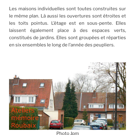
Les maisons individuelles sont toutes construites sur
le même plan. Là aussi les ouvertures sont étroites et
les toits pointus. L’étage est en sous-pente. Elles
laissent également place à des espaces verts,
constitués de jardins. Elles sont groupées et réparties
en six ensembles le long de l’année des peupliers.
Photo Jpm