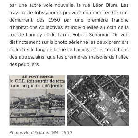
par une autre voie nouvelle, la rue Léon Blum. Les
travaux de lotissement peuvent commencer. Ceux-ci
démarrent dès 1950 par une première tranche
d’habitations collectives et individuelles au coin de la
rue de Lannoy et de la rue Robert Schuman. On voit
distinctement sur la photo aérienne les deux premiers
collectifs le long de la rue de Lannoy, et les fondations
des autres, ainsi que les premières maisons de l’allée
des peupliers.
Photos Nord Eclair et IGN – 1950