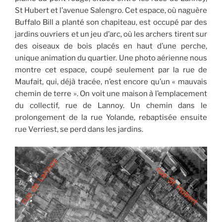
St Hubert et l’avenue Salengro. Cet espace, où naguère
Buffalo Bill a planté son chapiteau, est occupé par des
jardins ouvriers et un jeu d’arc, où les archers tirent sur
des oiseaux de bois placés en haut d’une perche,
unique animation du quartier. Une photo aérienne nous
montre cet espace, coupé seulement par la rue de
Maufait, qui, déjà tracée, n’est encore qu’un « mauvais
chemin de terre ». On voit une maison à l’emplacement
du collectif, rue de Lannoy. Un chemin dans le
prolongement de la rue Yolande, rebaptisée ensuite
rue Verriest, se perd dans les jardins.