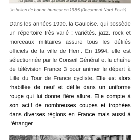
Un ballon de bonne humeur en 1985 (Document Nord-Eclair)
Dans les années 1990, la Gauloise, qui possède
un répertoire très varié : variétés, jazz, rock et
morceaux militaires assure tous les défilés
officiels de la ville de Hem. En 1994, elle est
sélectionnée par le Conseil Général et la chaîne
de télévision France 3 pour animer le départ à
Lille du Tour de France cycliste.
Elle est alors
rhabillée de neuf et défile dans un uniforme
rouge qui lui donne fière allure.
Elle compte à
son actif de nombreuses coupes et trophées
dans diverses régions en France mais aussi à
l’étranger.