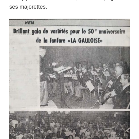
ses majorettes.