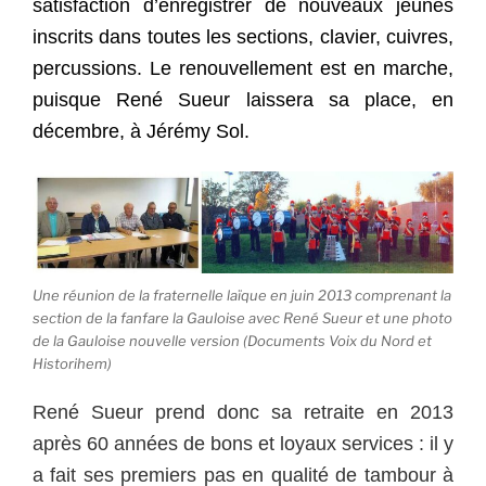
satisfaction d’enregistrer de nouveaux jeunes
inscrits dans toutes les sections, clavier, cuivres,
percussions. Le renouvellement est en marche,
puisque René Sueur laissera sa place, en
décembre, à Jérémy Sol.
Une réunion de la fraternelle laïque en juin 2013 comprenant la
section de la fanfare la Gauloise avec René Sueur et une photo
de la Gauloise nouvelle version (Documents Voix du Nord et
Historihem)
René Sueur prend donc sa retraite en 2013
après 60 années de bons et loyaux services : il y
a fait ses premiers pas en qualité de tambour à