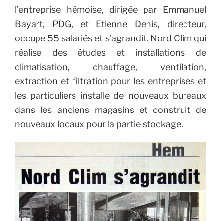
l’entreprise hémoise, dirigée par Emmanuel
Bayart, PDG, et Etienne Denis, directeur,
occupe 55 salariés et s’agrandit. Nord Clim qui
réalise des études et installations de
climatisation, chauffage, ventilation,
extraction et filtration pour les entreprises et
les particuliers installe de nouveaux bureaux
dans les anciens magasins et construit de
nouveaux locaux pour la partie stockage.