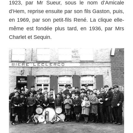
1923, par Mr Sueur, sous le nom d’Amicale
d’Hem, reprise ensuite par son fils Gaston, puis,
en 1969, par son petit-fils René. La clique elle-
même est fondée plus tard, en 1936, par Mrs
Charlet et Sequin.