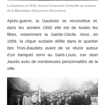
La Gauloise en 1932, devant l’estaminet Corteville sur la place
de la République (Document Historihem)
Après-guerre, la Gauloise se reconstitue et,
dans les années 1950 elle est de toutes les
fêtes, notamment la Sainte-Cécile. Ainsi, en
1956, la clique scolaire défile dans le quartier
des Trois-Baudets avant de se réunir autour
d’un banquet servi au Saint-Louis, rue Jean
Jaurès avec de nombreuses personnalités de la
ville.