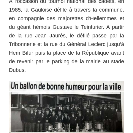
A l’occasion du tournoi national des cadets, en
1985, la Gauloise défile à travers la commune,
en compagnie des majorettes d’Hellemmes et
du géant hémois Gustave le Teinturier. A partir
de la rue Jean Jaurés, le défilé passe par la
Tribonnerie et la rue du Général Leclerc jusqu’à
Hem Bifur puis la place de la République avant
de revenir par le parking de la mairie au stade
Dubus.