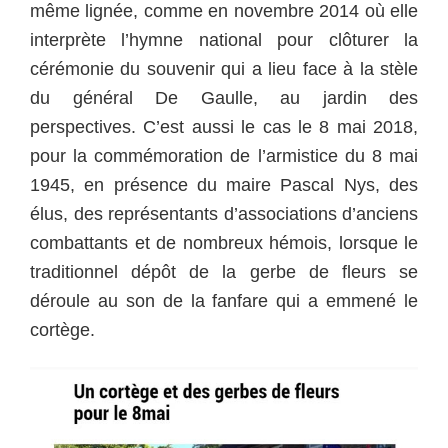
même lignée, comme en novembre 2014 où elle
interprète l’hymne national pour clôturer la
cérémonie du souvenir qui a lieu face à la stèle
du général De Gaulle, au jardin des
perspectives. C’est aussi le cas le 8 mai 2018,
pour la commémoration de l’armistice du 8 mai
1945, en présence du maire Pascal Nys, des
élus, des représentants d’associations d’anciens
combattants et de nombreux hémois, lorsque le
traditionnel dépôt de la gerbe de fleurs se
déroule au son de la fanfare qui a emmené le
cortège.