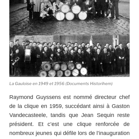
La Gauloise en 1949 et 1956 (Documents Historihem)
Raymond Guyssens est nommé directeur chef
de la clique en 1959, succédant ainsi à Gaston
Vandecasteele, tandis que Jean Sequin reste
président. Et c’est une clique renforcée de
nombreux jeunes qui défile lors de l’inauguration