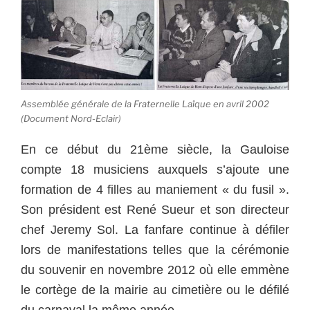
Assemblée générale de la Fraternelle Laïque en avril 2002
(Document Nord-Eclair)
En ce début du 21ème siècle, la Gauloise
compte 18 musiciens auxquels s’ajoute une
formation de 4 filles au maniement « du fusil ».
Son président est René Sueur et son directeur
chef Jeremy Sol. La fanfare continue à défiler
lors de manifestations telles que la cérémonie
du souvenir en novembre 2012 où elle emmène
le cortège de la mairie au cimetière ou le défilé
du carnaval la même année.