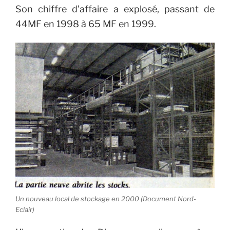
Son chiffre d’affaire a explosé, passant de
44MF en 1998 à 65 MF en 1999.
Un nouveau local de stockage en 2000 (Document Nord-
Eclair)