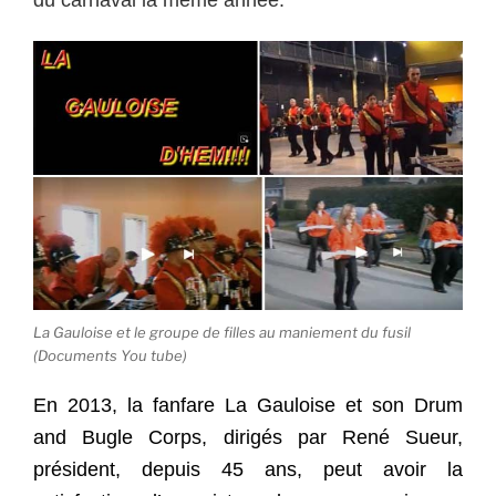
La Gauloise et le groupe de filles au maniement du fusil
(Documents You tube)
En 2013, la fanfare La Gauloise et son Drum
and Bugle Corps, dirigés par René Sueur,
président, depuis 45 ans, peut avoir la