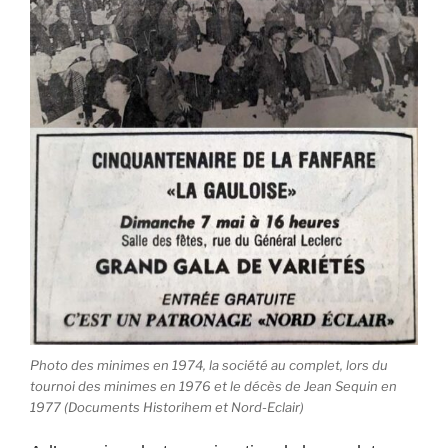
Photo des minimes en 1974, la société au complet, lors du
tournoi des minimes en 1976 et le décès de Jean Sequin en
1977 (Documents Historihem et Nord-Eclair)