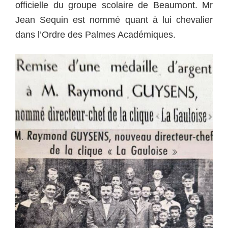
officielle du groupe scolaire de Beaumont. Mr
Jean Sequin est nommé quant à lui chevalier
dans l’Ordre des Palmes Académiques.