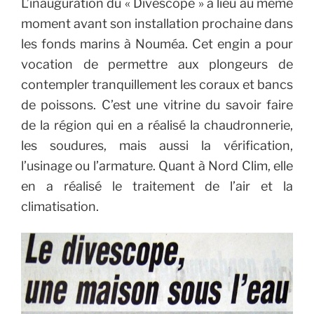
L’inauguration du « Divescope » a lieu au même
moment avant son installation prochaine dans
les fonds marins à Nouméa. Cet engin a pour
vocation de permettre aux plongeurs de
contempler tranquillement les coraux et bancs
de poissons. C’est une vitrine du savoir faire
de la région qui en a réalisé la chaudronnerie,
les soudures, mais aussi la vérification,
l’usinage ou l’armature. Quant à Nord Clim, elle
en a réalisé le traitement de l’air et la
climatisation.