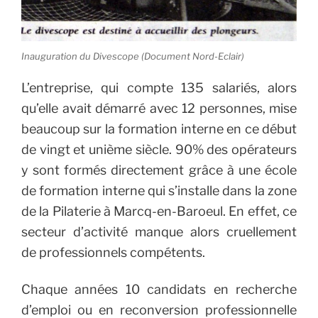
Inauguration du Divescope (Document Nord-Eclair)
L’entreprise, qui compte 135 salariés, alors
qu’elle avait démarré avec 12 personnes, mise
beaucoup sur la formation interne en ce début
de vingt et unième siècle. 90% des opérateurs
y sont formés directement grâce à une école
de formation interne qui s’installe dans la zone
de la Pilaterie à Marcq-en-Baroeul. En effet, ce
secteur d’activité manque alors cruellement
de professionnels compétents.
Chaque années 10 candidats en recherche
d’emploi ou en reconversion professionnelle