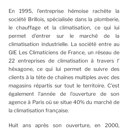
En 1995, l’entreprise hémoise rachète la
société Brillois, spécialisée dans la plomberie,
le chauffage et la climatisation, ce qui lui
permet d’entrer sur le marché de la
climatisation industrielle. La société entre au
GIE Les Climaticiens de France, un réseau de
22 entreprises de climatisation à travers l’
héxagone, ce qui lui permet de suivre des
clients à la tête de chaînes multiples avec des
magasins répartis sur tout le territoire. C’est
également l’année de l’ouverture de son
agence à Paris où se situe 40% du marché de
la climatisation française.
Huit ans après son ouverture, en 2000,