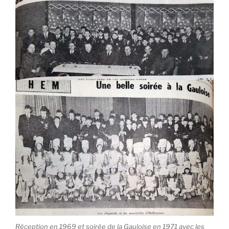
Réception en 1969 et soirée de la Gauloise en 1971 avec les