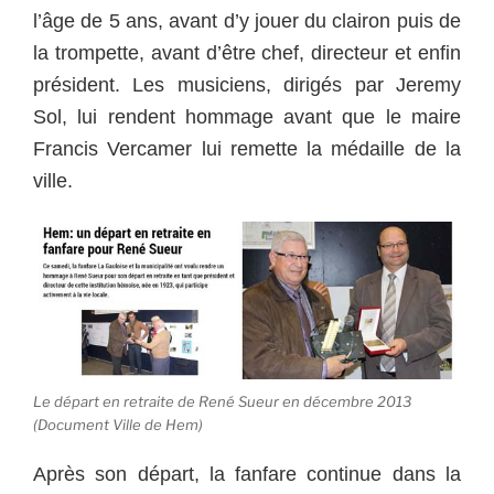
l’âge de 5 ans, avant d’y jouer du clairon puis de
la trompette, avant d’être chef, directeur et enfin
président. Les musiciens, dirigés par Jeremy
Sol, lui rendent hommage avant que le maire
Francis Vercamer lui remette la médaille de la
ville.
Le départ en retraite de René Sueur en décembre 2013
(Document Ville de Hem)
Après son départ, la fanfare continue dans la