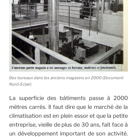
Des bureaux dans les anciens magasins en 2000 (Document
Nord-Eclair)
La superficie des bâtiments passe à 2000
mètres carrés. Il faut dire que le marché de la
climatisation est en plein essor et que la petite
entreprise, vieille de plus de 30 ans, fait face à
un développement important de son activité.