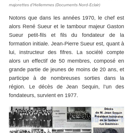
majorettes d’Hellemmes (Documents Nord-Eclair)
Notons que dans les années 1970, le chef est
alors René Sueur et le tambour majeur Gaston
Sueur petit-fils et fils du fondateur de la
formation initiale. Jean-Pierre Sueur est, quant à
lui, instructeur des fifres. La société compte
alors un effectif de 50 membres, composé en
grande partie de jeunes de moins de 20 ans, et
participe à de nombreuses sorties dans la
région. Le décès de Jean Sequin, l’un des
fondateurs, survient en 1977.