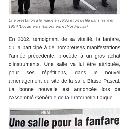
Une prestation à la mairie en 1993 et un défilé dans Hem en
1994 (Documents Historihem et Nord-Eclair)
En 2002, témoignant de sa vitalité, la fanfare,
qui a participé à de nombreuses manifestations
l’année précédente, procède à un gros achat
d’instruments. Une salle va lui être attribuée,
pour ses répétitions, dans le nouvel
aménagement du site de la salle Blaise Pascal.
La bonne nouvelle est annoncée lors de
l’Assemblé Générale de la Fraternelle Laïque.