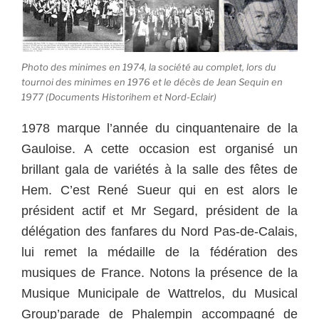
Photo des minimes en 1974, la société au complet, lors du
tournoi des minimes en 1976 et le décès de Jean Sequin en
1977 (Documents Historihem et Nord-Eclair)
1978 marque l’année du cinquantenaire de la
Gauloise. A cette occasion est organisé un
brillant gala de variétés à la salle des fêtes de
Hem. C’est René Sueur qui en est alors le
président actif et Mr Segard, président de la
délégation des fanfares du Nord Pas-de-Calais,
lui remet la médaille de la fédération des
musiques de France. Notons la présence de la
Musique Municipale de Wattrelos, du Musical
Group’parade de Phalempin accompagné de