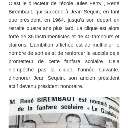
C’est le directeur de l’école Jules Ferry , René
Birembaut, qui succède à Jean Sequin, en tant
que président, en 1964, jusqu’à son départ en
retraite quatre ans plus tard. La clique est alors
forte de 35 instrumentistes et de 40 tambours et
clairons. L’ambition affichée est de multiplier le
nombre de sorties et de renforcer le succès déjà
prometteur de cette fanfare scolaire. Cela
n’empêche pas la clique, l’année suivante,
d’honorer Jean Sequin, son ancien président
actif devenu président honoraire.