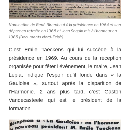
Nomination de René Birembaut à la présidence en 1964 et son
départ en retraite en 1968 et Jean Sequin mis à l’honneur en
1965 (Documents Nord-Eclair)
C’est Emile Taeckens qui lui succède à la
présidence en 1969. Au cours de la réception
organisée pour fêter l’événement, le maire, Jean
Leplat indique l’espoir qu’il fonde dans « la
Gauloise », surtout après la disparition de
l’Harmonie. 2 ans plus tard, c’est Gaston
Vandecasteele qui est le président de la
formation.