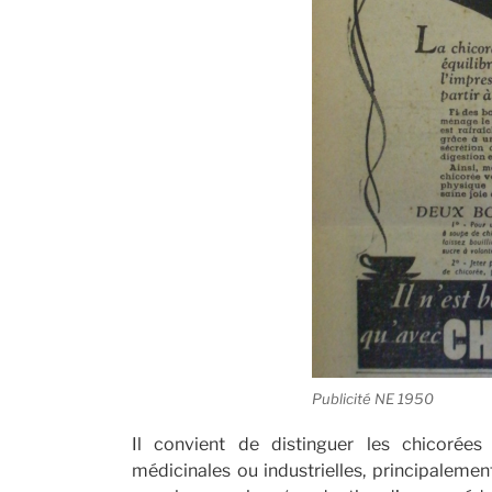
Publicité NE 1950
Il convient de distinguer les chicorées
médicinales ou industrielles, principalement