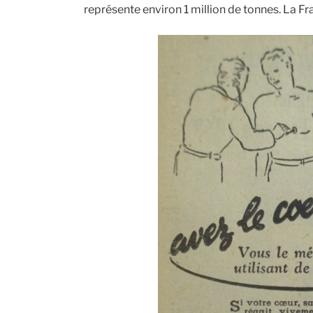
représente environ 1 million de tonnes. La F