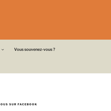
Vous souvenez-vous ?
NOUS SUR FACEBOOK