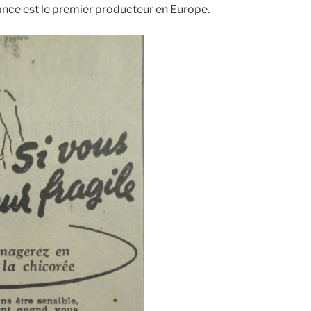
rance est le premier producteur en Europe.