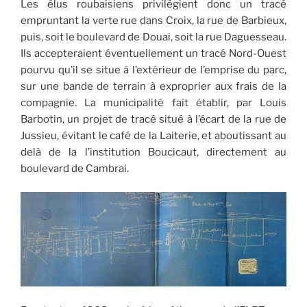
Les élus roubaisiens privilégient donc un tracé
empruntant la verte rue dans Croix, la rue de Barbieux,
puis, soit le boulevard de Douai, soit la rue Daguesseau.
Ils accepteraient éventuellement un tracé Nord-Ouest
pourvu qu’il se situe à l’extérieur de l’emprise du parc,
sur une bande de terrain à exproprier aux frais de la
compagnie. La municipalité fait établir, par Louis
Barbotin, un projet de tracé situé à l’écart de la rue de
Jussieu, évitant le café de la Laiterie, et aboutissant au
delà de la l’institution Boucicaut, directement au
boulevard de Cambrai.