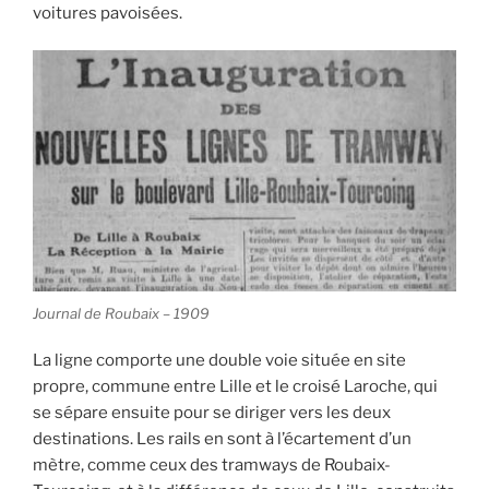
voitures pavoisées.
Journal de Roubaix – 1909
La ligne comporte une double voie située en site
propre, commune entre Lille et le croisé Laroche, qui
se sépare ensuite pour se diriger vers les deux
destinations. Les rails en sont à l’écartement d’un
mètre, comme ceux des tramways de Roubaix-