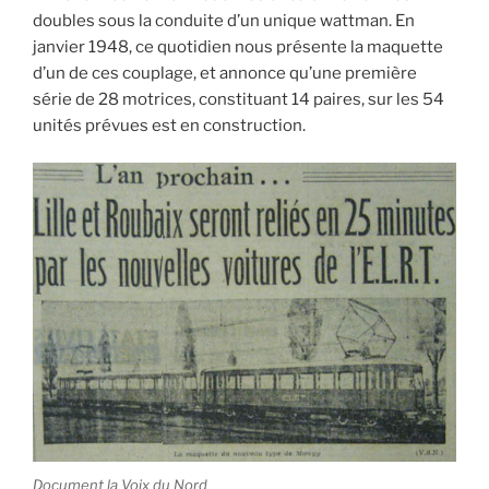
doubles sous la conduite d’un unique wattman. En
janvier 1948, ce quotidien nous présente la maquette
d’un de ces couplage, et annonce qu’une première
série de 28 motrices, constituant 14 paires, sur les 54
unités prévues est en construction.
Document la Voix du Nord