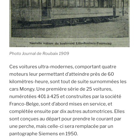
Photo Journal de Roubaix 1909
Ces voitures ultra-modernes, comportant quatre
moteurs leur permettant d’atteindre près de 60
kilomètres-heure, sont tout de suite surnommées les
cars Mongy. Une première série de 25 voitures,
numérotées 401 à 425 et construites par la société
Franco-Belge, sont d’abord mises en service, et
complétée ensuite par dix autres automotrices. Elles
sont conçues au départ pour prendre le courant par
une perche, mais celle-ci sera remplacée par un
pantographe Siemens en 1950.