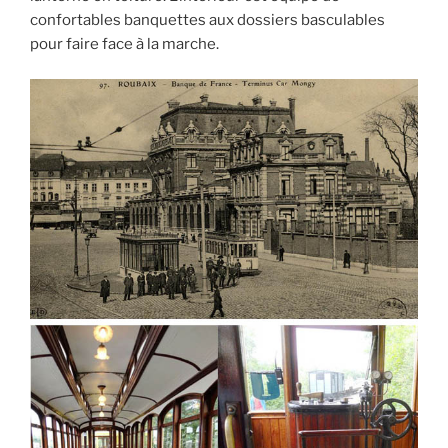
confortables banquettes aux dossiers basculables
pour faire face à la marche.