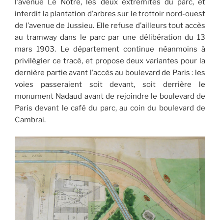
l’avenue Le Nôtre, les deux extrémités du parc, et
interdit la plantation d’arbres sur le trottoir nord-ouest
de l’avenue de Jussieu. Elle refuse d’ailleurs tout accès
au tramway dans le parc par une délibération du 13
mars 1903. Le département continue néanmoins à
privilégier ce tracé, et propose deux variantes pour la
dernière partie avant l’accès au boulevard de Paris : les
voies passeraient soit devant, soit derrière le
monument Nadaud avant de rejoindre le boulevard de
Paris devant le café du parc, au coin du boulevard de
Cambrai.