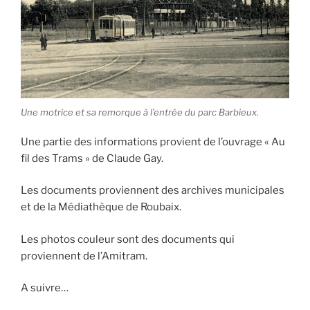
Une motrice et sa remorque à l’entrée du parc Barbieux.
Une partie des informations provient de l’ouvrage « Au
fil des Trams » de Claude Gay.
Les documents proviennent des archives municipales
et de la Médiathèque de Roubaix.
Les photos couleur sont des documents qui
proviennent de l’Amitram.
A suivre…