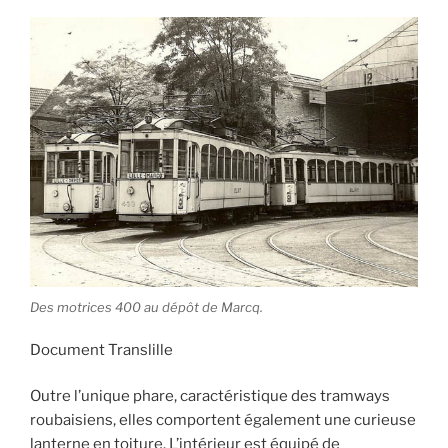
Des motrices 400 au dépôt de Marcq.
Document Translille
Outre l’unique phare, caractéristique des tramways
roubaisiens, elles comportent également une curieuse
lanterne en toiture. L’intérieur est équipé de