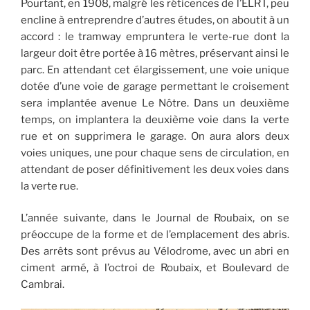
Pourtant, en 1908, malgré les réticences de l’ELRT, peu
encline à entreprendre d’autres études, on aboutit à un
accord : le tramway empruntera le verte-rue dont la
largeur doit être portée à 16 mètres, préservant ainsi le
parc. En attendant cet élargissement, une voie unique
dotée d’une voie de garage permettant le croisement
sera implantée avenue Le Nôtre. Dans un deuxième
temps, on implantera la deuxième voie dans la verte
rue et on supprimera le garage. On aura alors deux
voies uniques, une pour chaque sens de circulation, en
attendant de poser définitivement les deux voies dans
la verte rue.
L’année suivante, dans le Journal de Roubaix, on se
préoccupe de la forme et de l’emplacement des abris.
Des arrêts sont prévus au Vélodrome, avec un abri en
ciment armé, à l’octroi de Roubaix, et Boulevard de
Cambrai.