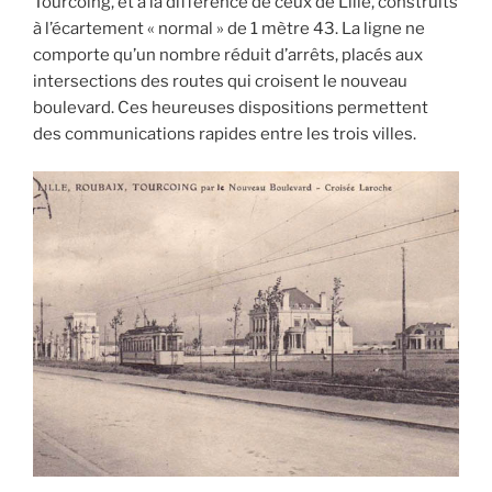
Tourcoing, et à la différence de ceux de Lille, construits
à l’écartement « normal » de 1 mètre 43. La ligne ne
comporte qu’un nombre réduit d’arrêts, placés aux
intersections des routes qui croisent le nouveau
boulevard. Ces heureuses dispositions permettent
des communications rapides entre les trois villes.