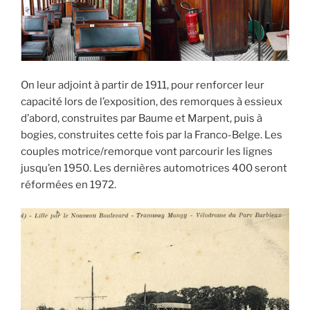
On leur adjoint à partir de 1911, pour renforcer leur
capacité lors de l’exposition, des remorques à essieux
d’abord, construites par Baume et Marpent, puis à
bogies, construites cette fois par la Franco-Belge. Les
couples motrice/remorque vont parcourir les lignes
jusqu’en 1950. Les dernières automotrices 400 seront
réformées en 1972.