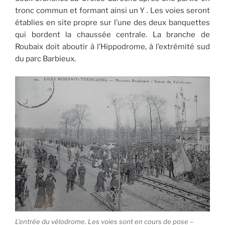
tronc commun et formant ainsi un Y . Les voies seront
établies en site propre sur l’une des deux banquettes
qui bordent la chaussée centrale. La branche de
Roubaix doit aboutir à l’Hippodrome, à l’extrémité sud
du parc Barbieux.
L’entrée du vélodrome. Les voies sont en cours de pose –