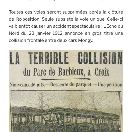
Toutes ces voies seront supprimées après la clôture
de l’exposition. Seule subsiste la voie unique. Celle-ci
va bientôt causer un accident spectaculaire : L’Echo du
Nord du 23 janvier 1912 annonce en gros titre une
collision frontale entre deux cars Mongy.