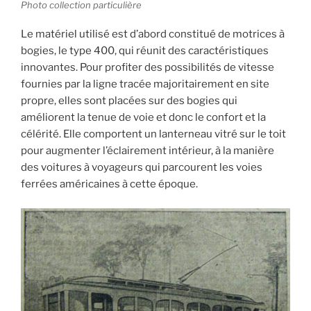
Photo collection particulière
Le matériel utilisé est d’abord constitué de motrices à
bogies, le type 400, qui réunit des caractéristiques
innovantes. Pour profiter des possibilités de vitesse
fournies par la ligne tracée majoritairement en site
propre, elles sont placées sur des bogies qui
améliorent la tenue de voie et donc le confort et la
célérité. Elle comportent un lanterneau vitré sur le toit
pour augmenter l’éclairement intérieur, à la manière
des voitures à voyageurs qui parcourent les voies
ferrées américaines à cette époque.