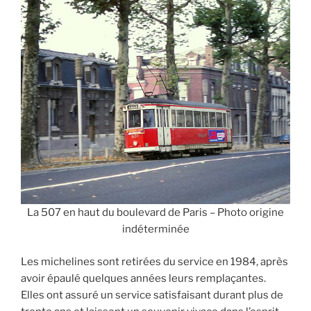
La 507 en haut du boulevard de Paris – Photo origine
indéterminée
Les michelines sont retirées du service en 1984, après
avoir épaulé quelques années leurs remplaçantes.
Elles ont assuré un service satisfaisant durant plus de