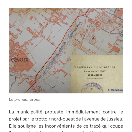
Le premier projet
La municipalité proteste immédiatement contre le
projet par le trottoir nord-ouest de l’avenue de Jussieu.
Elle souligne les inconvénients de ce tracé qui coupe