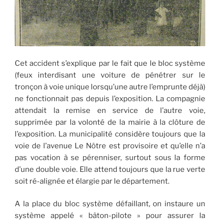
Cet accident s’explique par le fait que le bloc système
(feux interdisant une voiture de pénétrer sur le
tronçon à voie unique lorsqu’une autre l’emprunte déjà)
ne fonctionnait pas depuis l’exposition. La compagnie
attendait la remise en service de l’autre voie,
supprimée par la volonté de la mairie à la clôture de
l’exposition. La municipalité considère toujours que la
voie de l’avenue Le Nôtre est provisoire et qu’elle n’a
pas vocation à se pérenniser, surtout sous la forme
d’une double voie. Elle attend toujours que la rue verte
soit ré-alignée et élargie par le département.
A la place du bloc système défaillant, on instaure un
système appelé « bâton-pilote » pour assurer la