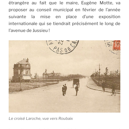
étrangère au fait que le maire, Eugène Motte, va
proposer au conseil municipal en février de l’année
suivante la mise en place d’une exposition
internationale qui se tiendrait précisément le long de
l’avenue de Jussieu !
Le croisé Laroche, vue vers Roubaix