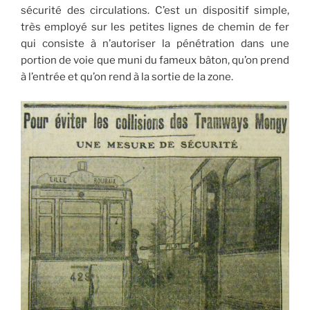
sécurité des circulations. C’est un dispositif simple,
très employé sur les petites lignes de chemin de fer
qui consiste à n’autoriser la pénétration dans une
portion de voie que muni du fameux bâton, qu’on prend
à l’entrée et qu’on rend à la sortie de la zone.