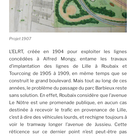
Projet 1907
L’ELRT, créée en 1904 pour exploiter les lignes
concédées à Alfred Mongy, entame les travaux
d’implantation des lignes de Lille à Roubaix et
Tourcoing de 1905 à 1909, en même temps que se
construit le grand boulevard. Mais tout au long de ces
années, le problème du passage du parc Barbieux reste
sans solution. En effet, Roubaix considère que l’avenue
Le Nôtre est une promenade publique, en aucun cas
destinée à recevoir le trafic en provenance de Lille,
c’est à dire des véhicules lourds, et rechigne toujours à
voir le tramway longer l’avenue de Jussieu. Cette
réticence sur ce dernier point n’est peut-être pas