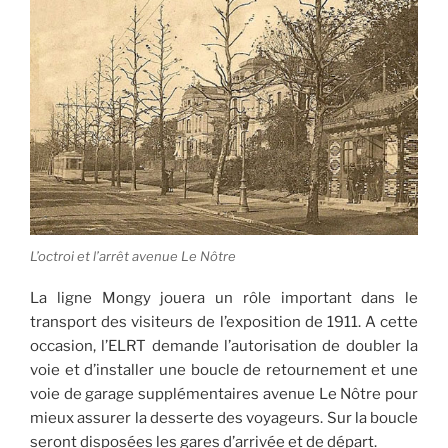
L’octroi et l’arrêt avenue Le Nôtre
La ligne Mongy jouera un rôle important dans le
transport des visiteurs de l’exposition de 1911. A cette
occasion, l’ELRT demande l’autorisation de doubler la
voie et d’installer une boucle de retournement et une
voie de garage supplémentaires avenue Le Nôtre pour
mieux assurer la desserte des voyageurs. Sur la boucle
seront disposées les gares d’arrivée et de départ.