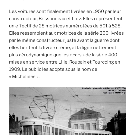
Les voitures sont finalement livrées en 1950 par leur
constructeur, Brissonneau et Lotz. Elles représentent
un effectif de 28 motrices numérotées de 501 à 528.
Elles ressemblent aux motrices de la série 200 livrées
par le même constructeur juste avant la guerre dont
elles héritent la livrée crème, et la ligne nettement
plus aérodynamique que les « cars » de la série 400
mises en service entre Lille, Roubaix et Tourcoing en
1909. Le public les adopte sous le nom de
« Michelines ».