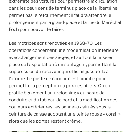
extrémité des voitures pour permettre la circulation
dans les deux sens (le terminus place de la liberté ne
permet pas le retournement : il faudra attendre le
prolongement par la grand-place et la rue du Maréchal
Foch pour pouvoir le faire).
Les motrices sont rénovées en 1968-70. Les
opérations concernent une modernisation intérieure
avec changement des sièges, et surtout la mise en
place de l’exploitation à un seul agent, permettant la
suppression du receveur qui officiait jusque-là à
l’arrière. Le poste de conduite est modifié pour
permettre la perception du prix des billets. On en
profite également un « relooking » du poste de
conduite et du tableau de bord et la modification des
couleurs extérieures, les panneaux situés sous la
ceinture de caisse adoptant une teinte rouge « corail »
alors que les portes restent crème.