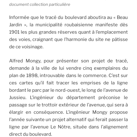
document collection particulière
Informée que le tracé du boulevard aboutira au « Beau
Jardin », la municipalité roubaisienne manifeste dès
1901 les plus grandes réserves quant à l’emplacement
des voies, craignant que l’harmonie du site ne pâtisse
de ce voisinage.
Alfred Mongy, pour présenter son projet de tracé,
demande à la ville de lui vendre cinq exemplaires du
plan de 1898, introuvable dans le commerce. C’est sur
ces cartes qu’il fait tracer les emprises de la ligne
bordant le parc par le nord-ouest, le long de l’avenue de
Jussieu. L’ingénieur du département préconise le
passage sur le trottoir extérieur de l’avenue, qui sera à
élargir en conséquence. L’ingénieur Mongy propose
l’année suivante un projet alternatif qui ferait passer la
ligne par l’avenue Le Nôtre, située dans l’alignement
direct du boulevard.