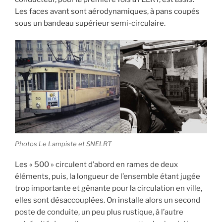
Les faces avant sont aérodynamiques, à pans coupés
sous un bandeau supérieur semi-circulaire.
Photos Le Lampiste et SNELRT
Les « 500 » circulent d’abord en rames de deux
éléments, puis, la longueur de l’ensemble étant jugée
trop importante et gênante pour la circulation en ville,
elles sont désaccouplées. On installe alors un second
poste de conduite, un peu plus rustique, à l’autre