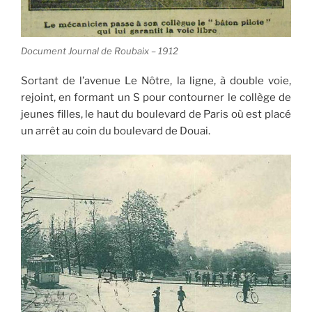
Document Journal de Roubaix – 1912
Sortant de l’avenue Le Nôtre, la ligne, à double voie,
rejoint, en formant un S pour contourner le collège de
jeunes filles, le haut du boulevard de Paris où est placé
un arrêt au coin du boulevard de Douai.