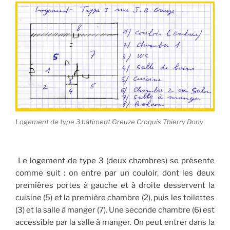
Logement de type 3 bâtiment Greuze Croquis Thierry Dony
Le logement de type 3 (deux chambres) se présente
comme suit : on entre par un couloir, dont les deux
premières portes à gauche et à droite desservent la
cuisine (5) et la première chambre (2), puis les toilettes
(3) et la salle à manger (7). Une seconde chambre (6) est
accessible par la salle à manger. On peut entrer dans la