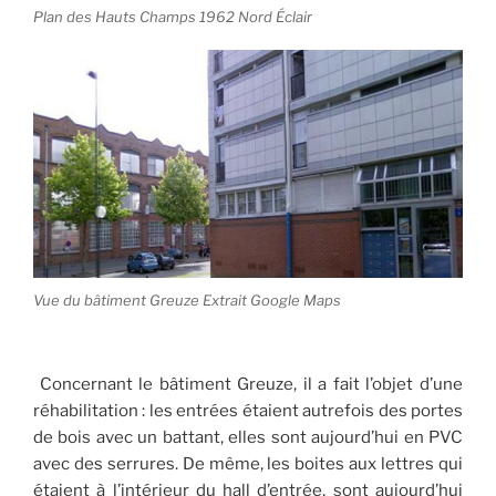
Plan des Hauts Champs 1962 Nord Éclair
Vue du bâtiment Greuze Extrait Google Maps
Concernant le bâtiment Greuze, il a fait l’objet d’une
réhabilitation : les entrées étaient autrefois des portes
de bois avec un battant, elles sont aujourd’hui en PVC
avec des serrures. De même, les boites aux lettres qui
étaient à l’intérieur du hall d’entrée, sont aujourd’hui