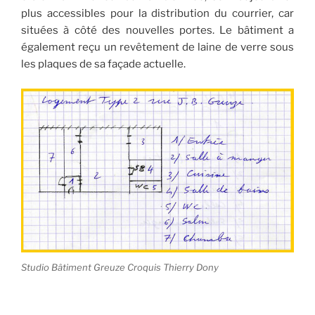
plus accessibles pour la distribution du courrier, car
situées à côté des nouvelles portes. Le bâtiment a
également reçu un revêtement de laine de verre sous
les plaques de sa façade actuelle.
Studio Bâtiment Greuze Croquis Thierry Dony