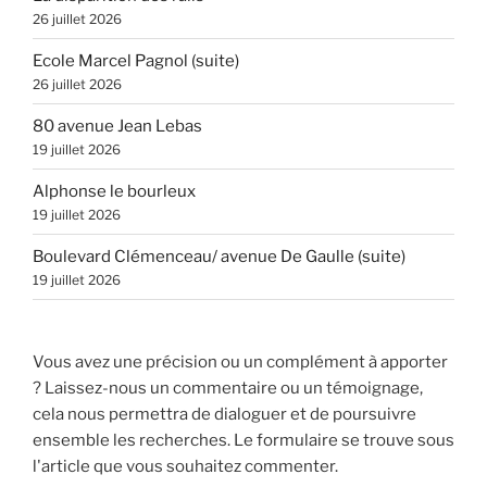
26 juillet 2026
Ecole Marcel Pagnol (suite)
26 juillet 2026
80 avenue Jean Lebas
19 juillet 2026
Alphonse le bourleux
19 juillet 2026
Boulevard Clémenceau/ avenue De Gaulle (suite)
19 juillet 2026
Vous avez une précision ou un complément à apporter
? Laissez-nous un commentaire ou un témoignage,
cela nous permettra de dialoguer et de poursuivre
ensemble les recherches. Le formulaire se trouve sous
l'article que vous souhaitez commenter.