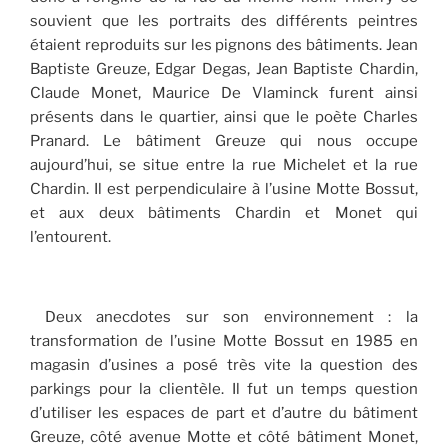
souvient que les portraits des différents peintres
étaient reproduits sur les pignons des bâtiments. Jean
Baptiste Greuze, Edgar Degas, Jean Baptiste Chardin,
Claude Monet, Maurice De Vlaminck furent ainsi
présents dans le quartier, ainsi que le poète Charles
Pranard. Le bâtiment Greuze qui nous occupe
aujourd’hui, se situe entre la rue Michelet et la rue
Chardin. Il est perpendiculaire à l’usine Motte Bossut,
et aux deux bâtiments Chardin et Monet qui
l’entourent.
Deux anecdotes sur son environnement : la
transformation de l’usine Motte Bossut en 1985 en
magasin d’usines a posé très vite la question des
parkings pour la clientèle. Il fut un temps question
d’utiliser les espaces de part et d’autre du bâtiment
Greuze, côté avenue Motte et côté bâtiment Monet,