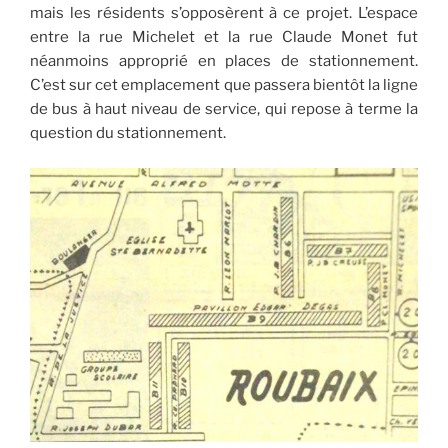
mais les résidents s’opposèrent à ce projet. L’espace
entre la rue Michelet et la rue Claude Monet fut
néanmoins approprié en places de stationnement.
C’est sur cet emplacement que passera bientôt la ligne
de bus à haut niveau de service, qui repose à terme la
question du stationnement.