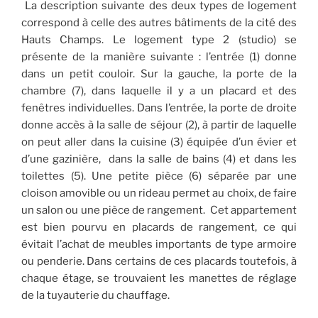
La description suivante des deux types de logement
correspond à celle des autres bâtiments de la cité des
Hauts Champs. Le logement type 2 (studio) se
présente de la manière suivante : l’entrée (1) donne
dans un petit couloir. Sur la gauche, la porte de la
chambre (7), dans laquelle il y a un placard et des
fenêtres individuelles. Dans l’entrée, la porte de droite
donne accès à la salle de séjour (2), à partir de laquelle
on peut aller dans la cuisine (3) équipée d’un évier et
d’une gazinière,
dans la salle de bains (4) et dans les
toilettes (5). Une petite pièce (6) séparée par une
cloison amovible ou un rideau permet au choix, de faire
un salon ou une pièce de rangement.
Cet appartement
est bien pourvu en placards de rangement, ce qui
évitait l’achat de meubles importants de type armoire
ou penderie. Dans certains de ces placards toutefois, à
chaque étage, se trouvaient les manettes de réglage
de la tuyauterie du chauffage.