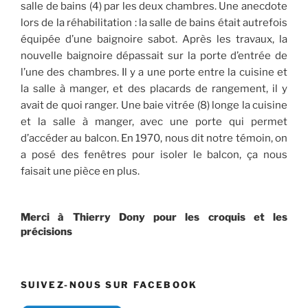
salle de bains (4) par les deux chambres. Une anecdote
lors de la réhabilitation : la salle de bains était autrefois
équipée d’une baignoire sabot. Après les travaux, la
nouvelle baignoire dépassait sur la porte d’entrée de
l’une des chambres. Il y a une porte entre la cuisine et
la salle à manger, et des placards de rangement, il y
avait de quoi ranger. Une baie vitrée (8) longe la cuisine
et la salle à manger, avec une porte qui permet
d’accéder au balcon. En 1970, nous dit notre témoin, on
a posé des fenêtres pour isoler le balcon, ça nous
faisait une pièce en plus.
Merci à Thierry Dony pour les croquis et les
précisions
SUIVEZ-NOUS SUR FACEBOOK