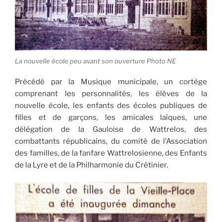
La nouvelle école peu avant son ouverture Photo NE
Précédé par la Musique municipale, un cortège
comprenant les personnalités, les élèves de la
nouvelle école, les enfants des écoles publiques de
filles et de garçons, les amicales laïques, une
délégation de la Gauloise de Wattrelos, des
combattants républicains, du comité de l’Association
des familles, de la fanfare Wattrelosienne, des Enfants
de la Lyre et de la Philharmonie du Crétinier.