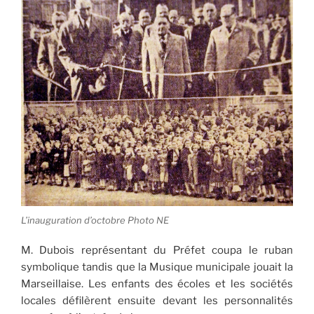
L’inauguration d’octobre Photo NE
M. Dubois représentant du Préfet coupa le ruban
symbolique tandis que la Musique municipale jouait la
Marseillaise. Les enfants des écoles et les sociétés
locales défilèrent ensuite devant les personnalités