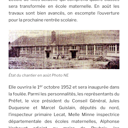
sera transformée en école maternelle. En août les
travaux sont bien avancés, on escompte l’ouverture
pour la prochaine rentrée scolaire.
État du chantier en août Photo NE
er
Elle ouvrira le 1
octobre 1952 et sera inaugurée dans
la foulée. Parmi les personnalités, les représentants du
Préfet, le vice président du Conseil Général, Jules
Duquesne et Marcel Guislain, députés du nord,
l’inspecteur primaire Lecat, Melle Minne inspectrice
départementale des écoles maternelles, Alphonse