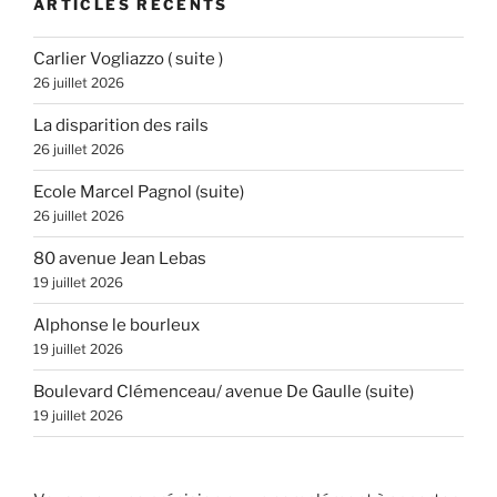
ARTICLES RÉCENTS
Carlier Vogliazzo ( suite )
26 juillet 2026
La disparition des rails
26 juillet 2026
Ecole Marcel Pagnol (suite)
26 juillet 2026
80 avenue Jean Lebas
19 juillet 2026
Alphonse le bourleux
19 juillet 2026
Boulevard Clémenceau/ avenue De Gaulle (suite)
19 juillet 2026