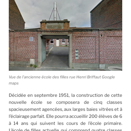
Vue de l’ancienne école des filles rue Henri Briffaut Google
maps
Décidée en septembre 1951, la construction de cette
nouvelle école se composera de cinq classes
spacieusement agencées, aux larges baies vitrées et à
l’éclairage parfait. Elle pourra accueillir 200 élèves de 6
à 14 ans qui suivent les cours de l’école primaire.
L’école de filles actuelle qui comprend quatre classes