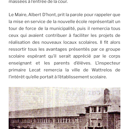
massées à l’entrée de la cour.
Le Maire, Albert D’hont, prit la parole pour rappeler que
la mise en service de la nouvelle école représentait un
tour de force de la municipalité, puis il remercia tous
ceux qui avaient contribuer à faciliter les projets de
réalisation des nouveaux locaux scolaires. Il fit alors
ressortir tous les avantages présentés par ce groupe
scolaire espérant qu’il serait apprécié par le corps
enseignant et les parents d’élèves. L’inspecteur
primaire Lecat remercia la ville de Wattrelos de
l’intérêt qu’elle portait à l’établissement scolaire.