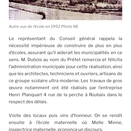
Autre vue de l’école en 1952 Photo NE
Le représentant du Conseil général rappela la
nécessité impérieuse de construire de plus en plus
d’écoles, assurant qu’il aiderait les municipalités en ce
sens. M. Dubois au nom du Préfet remercia et félicita
l’administration municipale pour cette réalisation, ainsi
que les architectes, techniciens et ouvriers, artisans de
ce groupe scolaire ultra moderne. Les travaux de gros
œuvre notamment ont été réalisés par l’entreprise
Henri Planquart 4 rue de la perche à Roubaix dans le
respect des délais.
Visite des locaux puis vins d’honneur. On se rendit
ensuite à l’école maternelle où Melle Minne,
inspectrice maternelle, prononça un discours.