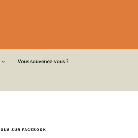
Vous souvenez-vous ?
NOUS SUR FACEBOOK